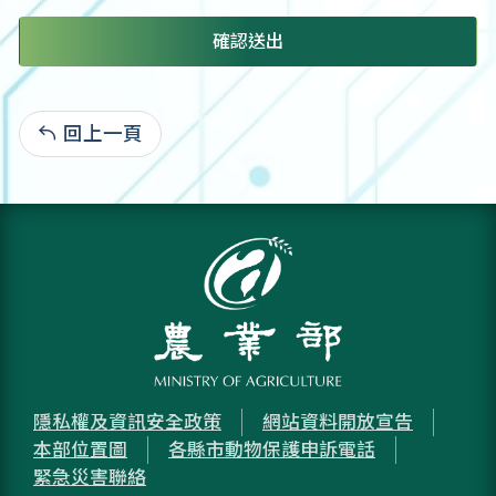
確認送出
回上一頁
:
隱私權及資訊安全政策
網站資料開放宣告
本部位置圖
各縣市動物保護申訴電話
緊急災害聯絡