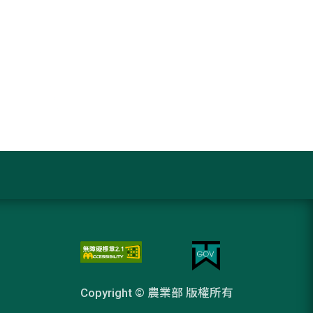
Copyright © 農業部 版權所有