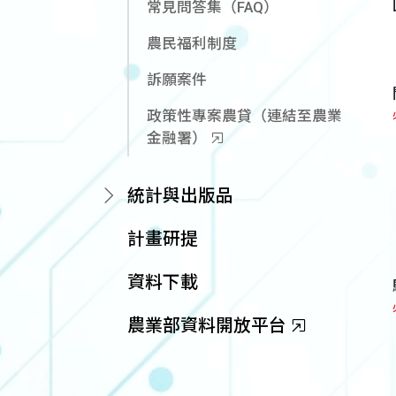
常見問答集（FAQ）
農民福利制度
訴願案件
政策性專案農貸（連結至農業
金融署）
統計與出版品
計畫研提
資料下載
農業部資料開放平台