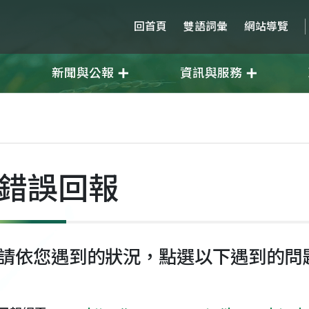
回首頁
雙語詞彙
網站導覽
新聞與公報
資訊與服務
錯誤回報
請依您遇到的狀況，點選以下遇到的問