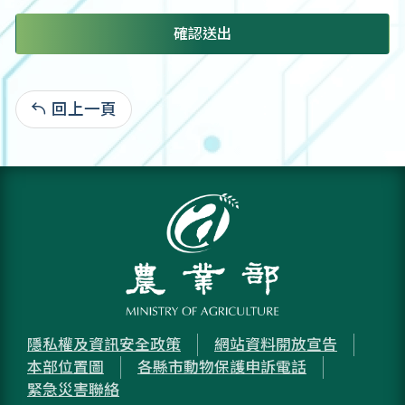
確認送出
回上一頁
:
隱私權及資訊安全政策
網站資料開放宣告
本部位置圖
各縣市動物保護申訴電話
緊急災害聯絡