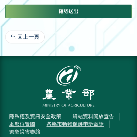
確認送出
回上一頁
:
隱私權及資訊安全政策
網站資料開放宣告
本部位置圖
各縣市動物保護申訴電話
緊急災害聯絡