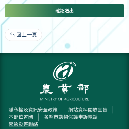
確認送出
回上一頁
:
隱私權及資訊安全政策
網站資料開放宣告
本部位置圖
各縣市動物保護申訴電話
緊急災害聯絡