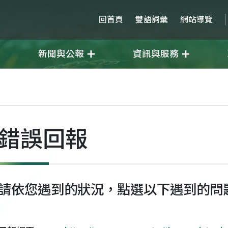
回首頁
雙語詞彙
網站導覽
新聞與公報
資訊與服務
錯誤回報
請依您遇到的狀況，點選以下遇到的問