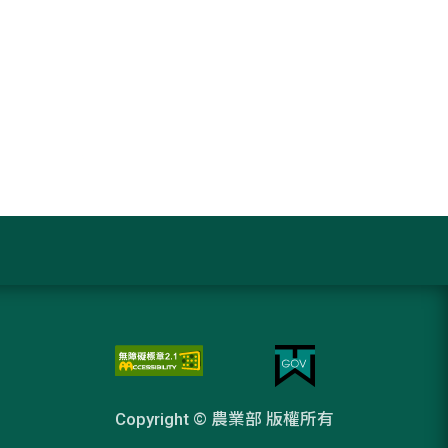
Copyright © 農業部 版權所有