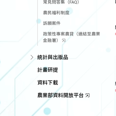
常見問答集（FAQ）
農民福利制度
訴願案件
政策性專案農貸（連結至農業
金融署）
統計與出版品
計畫研提
資料下載
農業部資料開放平台