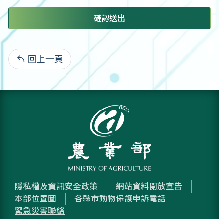
確認送出
回上一頁
:
隱私權及資訊安全政策
網站資料開放宣告
本部位置圖
各縣市動物保護申訴電話
緊急災害聯絡