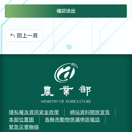
確認送出
回上一頁
:
隱私權及資訊安全政策
網站資料開放宣告
本部位置圖
各縣市動物保護申訴電話
緊急災害聯絡