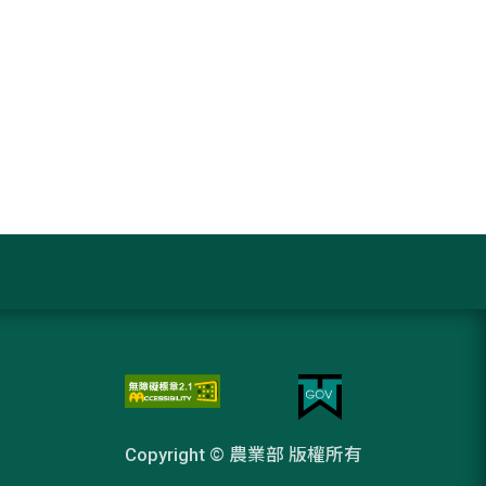
Copyright © 農業部 版權所有