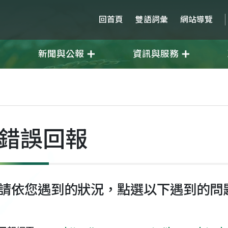
回首頁
雙語詞彙
網站導覽
新聞與公報
資訊與服務
錯誤回報
請依您遇到的狀況，點選以下遇到的問