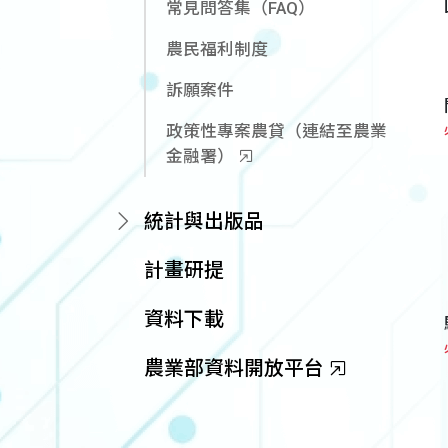
常見問答集（FAQ）
農民福利制度
訴願案件
政策性專案農貸（連結至農業
金融署）
統計與出版品
計畫研提
資料下載
農業部資料開放平台