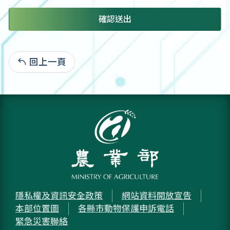
確認送出
回上一頁
:
隱私權及資訊安全政策
網站資料開放宣告
本部位置圖
各縣市動物保護申訴電話
緊急災害聯絡