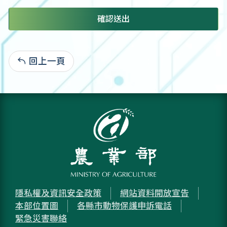
確認送出
回上一頁
:
隱私權及資訊安全政策
網站資料開放宣告
本部位置圖
各縣市動物保護申訴電話
緊急災害聯絡