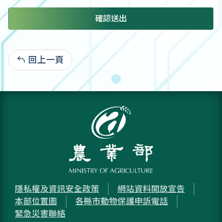
確認送出
回上一頁
:
隱私權及資訊安全政策
網站資料開放宣告
本部位置圖
各縣市動物保護申訴電話
緊急災害聯絡