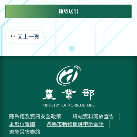
確認送出
回上一頁
:
隱私權及資訊安全政策
網站資料開放宣告
本部位置圖
各縣市動物保護申訴電話
緊急災害聯絡