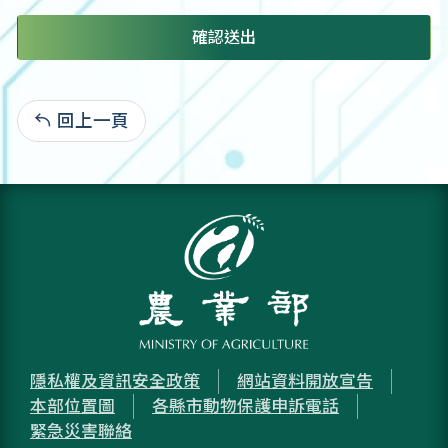
確認送出
回上一頁
:
隱私權及資訊安全政策
網站資料開放宣告
本部位置圖
各縣市動物保護申訴電話
緊急災害聯絡