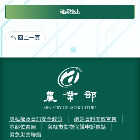
確認送出
回上一頁
:
隱私權及資訊安全政策
網站資料開放宣告
本部位置圖
各縣市動物保護申訴電話
緊急災害聯絡