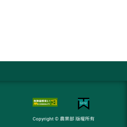
Copyright © 農業部 版權所有