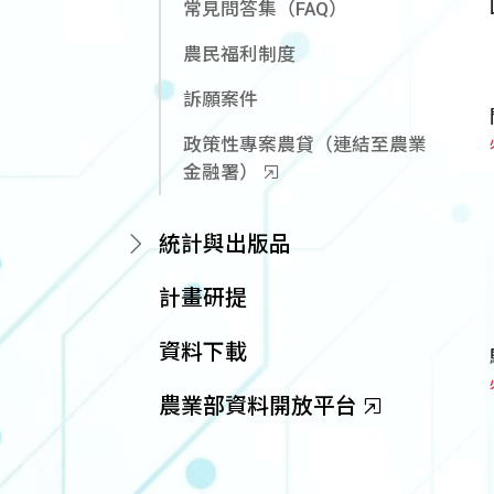
常見問答集（FAQ）
農民福利制度
訴願案件
政策性專案農貸（連結至農業
金融署）
統計與出版品
計畫研提
資料下載
農業部資料開放平台