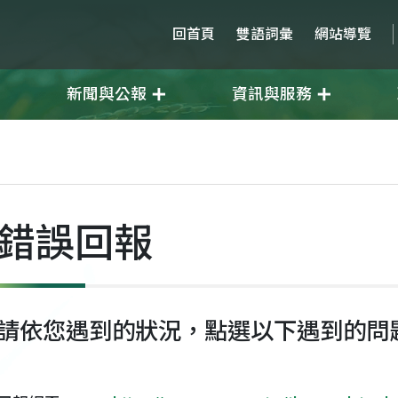
回首頁
雙語詞彙
網站導覽
新聞與公報
資訊與服務
錯誤回報
請依您遇到的狀況，點選以下遇到的問