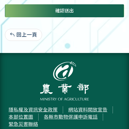
確認送出
回上一頁
:
隱私權及資訊安全政策
網站資料開放宣告
本部位置圖
各縣市動物保護申訴電話
緊急災害聯絡