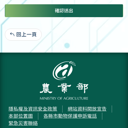
確認送出
回上一頁
:
隱私權及資訊安全政策
網站資料開放宣告
本部位置圖
各縣市動物保護申訴電話
緊急災害聯絡