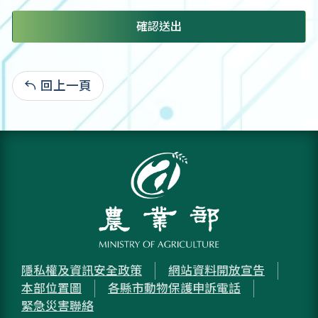
確認送出
回上一頁
:
隱私權及資訊安全政策
網站資料開放宣告
本部位置圖
各縣市動物保護申訴電話
緊急災害聯絡