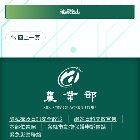
確認送出
回上一頁
:
隱私權及資訊安全政策
網站資料開放宣告
本部位置圖
各縣市動物保護申訴電話
緊急災害聯絡