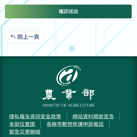
確認送出
回上一頁
:
隱私權及資訊安全政策
網站資料開放宣告
本部位置圖
各縣市動物保護申訴電話
緊急災害聯絡