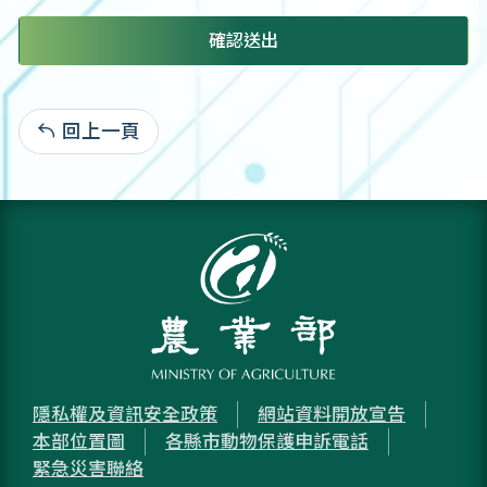
確認送出
回上一頁
:
隱私權及資訊安全政策
網站資料開放宣告
本部位置圖
各縣市動物保護申訴電話
緊急災害聯絡