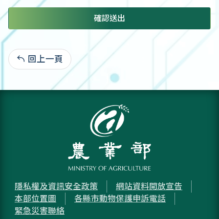
確認送出
回上一頁
:
隱私權及資訊安全政策
網站資料開放宣告
本部位置圖
各縣市動物保護申訴電話
緊急災害聯絡