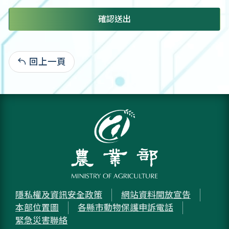
確認送出
回上一頁
:
隱私權及資訊安全政策
網站資料開放宣告
本部位置圖
各縣市動物保護申訴電話
緊急災害聯絡