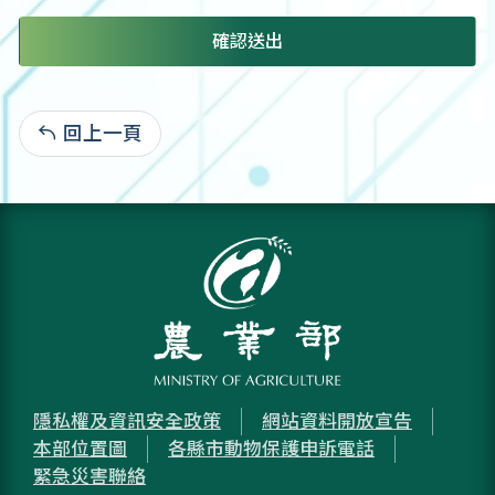
確認送出
回上一頁
:
隱私權及資訊安全政策
網站資料開放宣告
本部位置圖
各縣市動物保護申訴電話
緊急災害聯絡