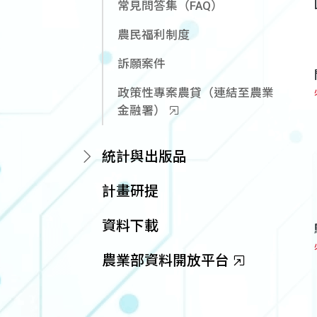
常見問答集（FAQ）
農民福利制度
訴願案件
政策性專案農貸（連結至農業
金融署）
統計與出版品
計畫研提
資料下載
農業部資料開放平台