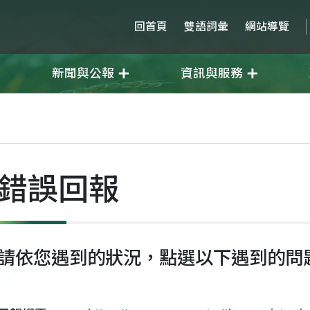
回首頁
雙語詞彙
網站導覽
新聞與公報
資訊與服務
錯誤回報
請依您遇到的狀況，點選以下遇到的問