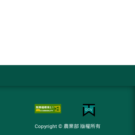
Copyright © 農業部 版權所有