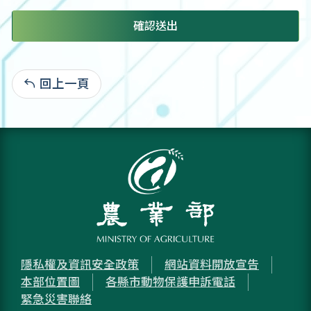
確認送出
回上一頁
:
隱私權及資訊安全政策
網站資料開放宣告
本部位置圖
各縣市動物保護申訴電話
緊急災害聯絡