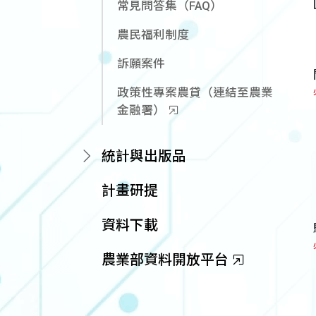
常見問答集（FAQ）
農民福利制度
訴願案件
政策性專案農貸（連結至農業
金融署）
統計與出版品
計畫研提
資料下載
農業部資料開放平台