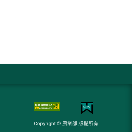
Copyright © 農業部 版權所有