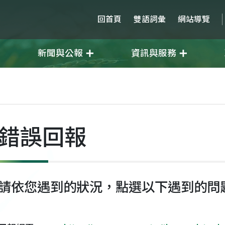
回首頁
雙語詞彙
網站導覽
新聞與公報
資訊與服務
錯誤回報
請依您遇到的狀況，點選以下遇到的問