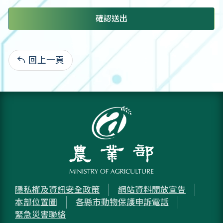
確認送出
回上一頁
:
隱私權及資訊安全政策
網站資料開放宣告
本部位置圖
各縣市動物保護申訴電話
緊急災害聯絡