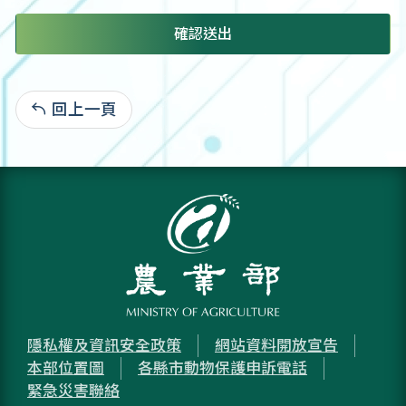
確認送出
回上一頁
:
隱私權及資訊安全政策
網站資料開放宣告
本部位置圖
各縣市動物保護申訴電話
緊急災害聯絡