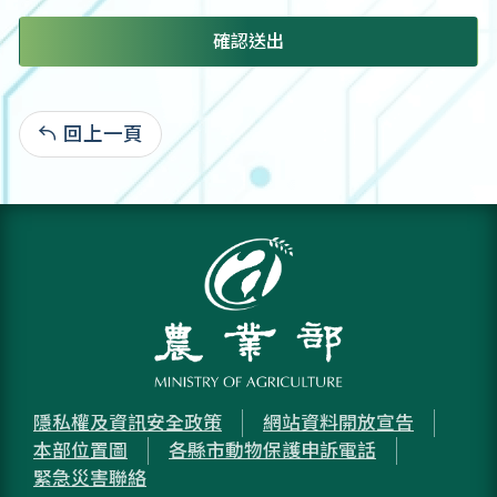
確認送出
回上一頁
:
隱私權及資訊安全政策
網站資料開放宣告
本部位置圖
各縣市動物保護申訴電話
緊急災害聯絡