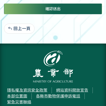
確認送出
回上一頁
:
隱私權及資訊安全政策
網站資料開放宣告
本部位置圖
各縣市動物保護申訴電話
緊急災害聯絡