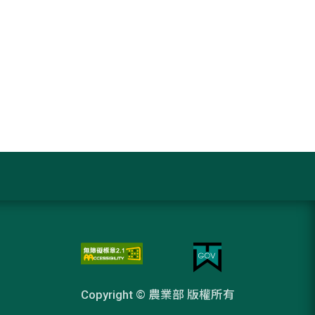
Copyright © 農業部 版權所有