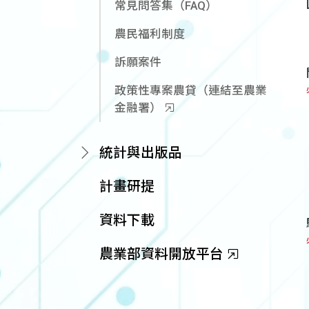
常見問答集（FAQ）
農民福利制度
訴願案件
政策性專案農貸（連結至農業
金融署）
統計與出版品
計畫研提
資料下載
農業部資料開放平台