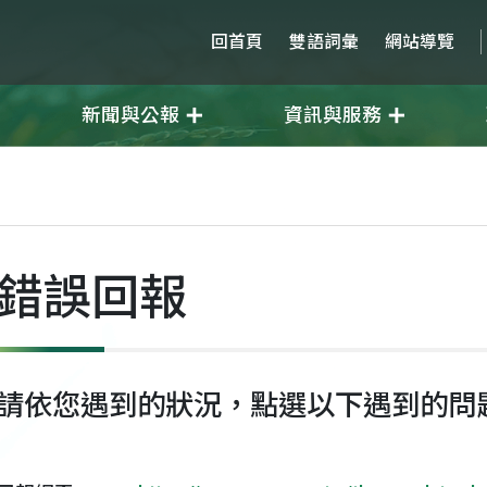
回首頁
雙語詞彙
網站導覽
新聞與公報
資訊與服務
錯誤回報
請依您遇到的狀況，點選以下遇到的問