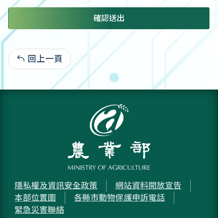
確認送出
回上一頁
:
隱私權及資訊安全政策
網站資料開放宣告
本部位置圖
各縣市動物保護申訴電話
緊急災害聯絡