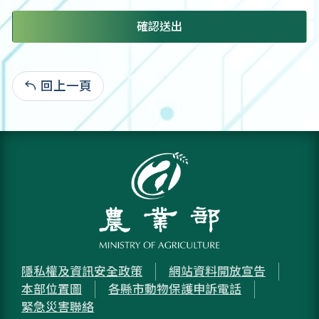
確認送出
回上一頁
:
隱私權及資訊安全政策
網站資料開放宣告
本部位置圖
各縣市動物保護申訴電話
緊急災害聯絡