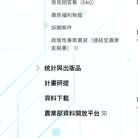
常見問答集（FAQ）
農民福利制度
訴願案件
政策性專案農貸（連結至農業
金融署）
統計與出版品
計畫研提
資料下載
農業部資料開放平台