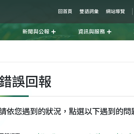
回首頁
雙語詞彙
網站導覽
新聞與公報
資訊與服務
錯誤回報
請依您遇到的狀況，點選以下遇到的問