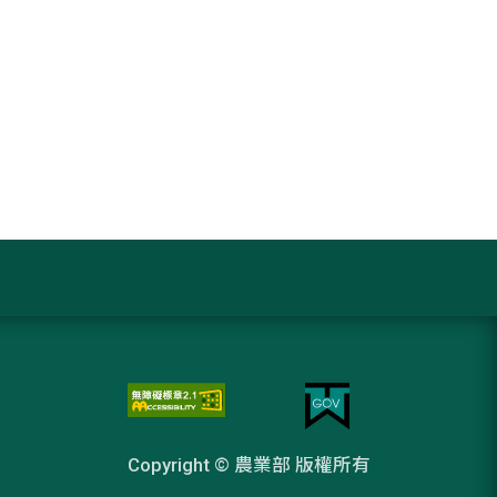
Copyright © 農業部 版權所有