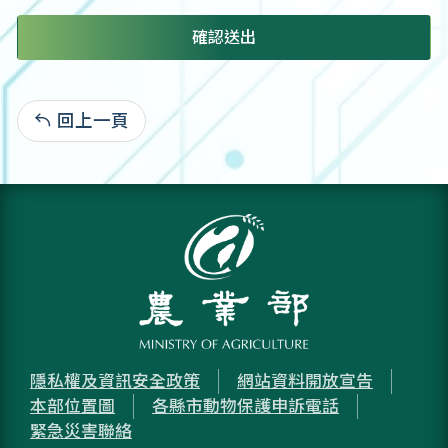
確認送出
回上一頁
:
隱私權及資訊安全政策
網站資料開放宣告
本部位置圖
各縣市動物保護申訴電話
緊急災害聯絡