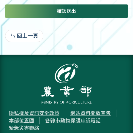
確認送出
回上一頁
:
隱私權及資訊安全政策
網站資料開放宣告
本部位置圖
各縣市動物保護申訴電話
緊急災害聯絡