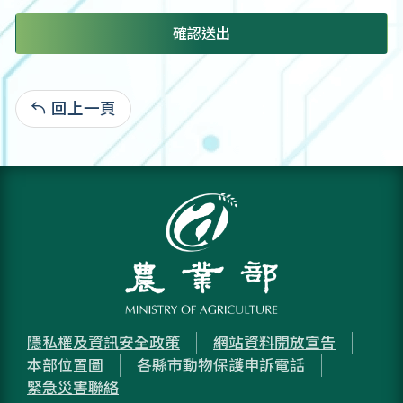
確認送出
回上一頁
:
隱私權及資訊安全政策
網站資料開放宣告
本部位置圖
各縣市動物保護申訴電話
緊急災害聯絡