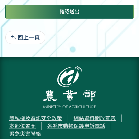
確認送出
回上一頁
:
隱私權及資訊安全政策
網站資料開放宣告
本部位置圖
各縣市動物保護申訴電話
緊急災害聯絡