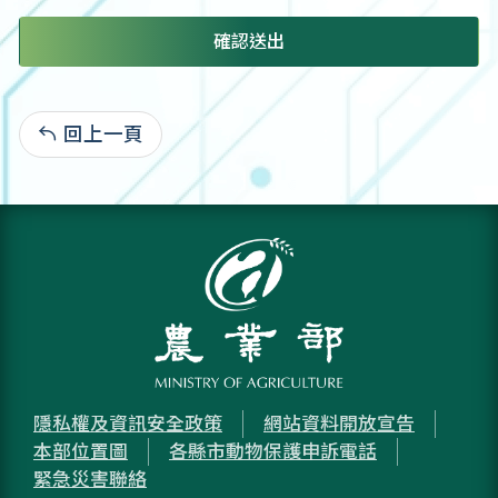
確認送出
回上一頁
:
隱私權及資訊安全政策
網站資料開放宣告
本部位置圖
各縣市動物保護申訴電話
緊急災害聯絡