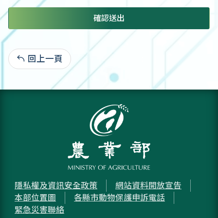
確認送出
回上一頁
:
隱私權及資訊安全政策
網站資料開放宣告
本部位置圖
各縣市動物保護申訴電話
緊急災害聯絡