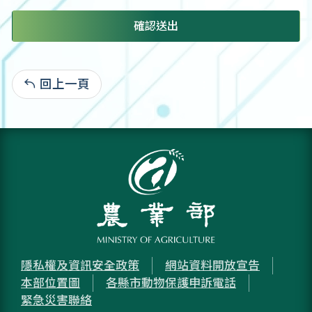
確認送出
回上一頁
:
隱私權及資訊安全政策
網站資料開放宣告
本部位置圖
各縣市動物保護申訴電話
緊急災害聯絡