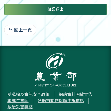
確認送出
回上一頁
:
隱私權及資訊安全政策
網站資料開放宣告
本部位置圖
各縣市動物保護申訴電話
緊急災害聯絡