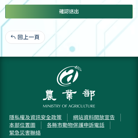
確認送出
回上一頁
:
隱私權及資訊安全政策
網站資料開放宣告
本部位置圖
各縣市動物保護申訴電話
緊急災害聯絡