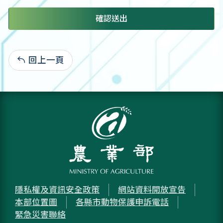
確認送出
回上一頁
:
隱私權及資訊安全政策
網站資料開放宣告
本部位置圖
各縣市動物保護申訴電話
緊急災害聯絡