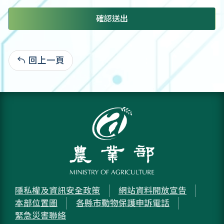
確認送出
回上一頁
:
隱私權及資訊安全政策
網站資料開放宣告
本部位置圖
各縣市動物保護申訴電話
緊急災害聯絡