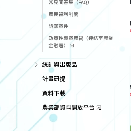
常見問答集（FAQ）
農民福利制度
訴願案件
政策性專案農貸（連結至農業
金融署）
統計與出版品
計畫研提
資料下載
農業部資料開放平台