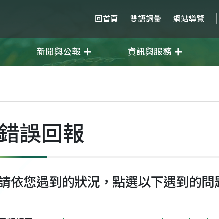
回首頁
雙語詞彙
網站導覽
新聞與公報
資訊與服務
錯誤回報
請依您遇到的狀況，點選以下遇到的問