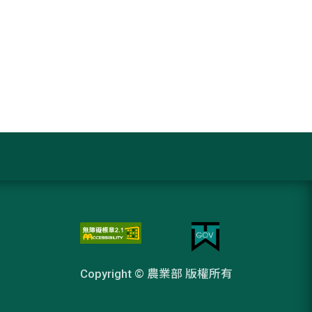
Copyright © 農業部 版權所有