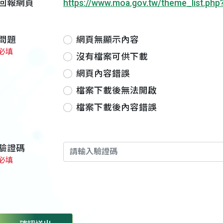
回報網頁
https://www.moa.gov.tw/theme_list.ph
問題
網頁無顯示內容
必填
沒有檔案可供下載
網頁內容錯誤
檔案下載後無法開啟
檔案下載後內容錯誤
驗證碼
必填