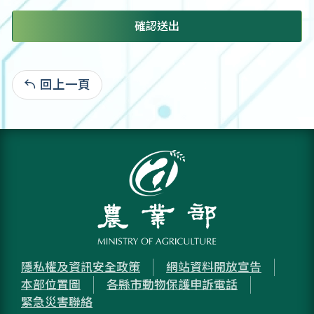
確認送出
回上一頁
:
隱私權及資訊安全政策
網站資料開放宣告
本部位置圖
各縣市動物保護申訴電話
緊急災害聯絡