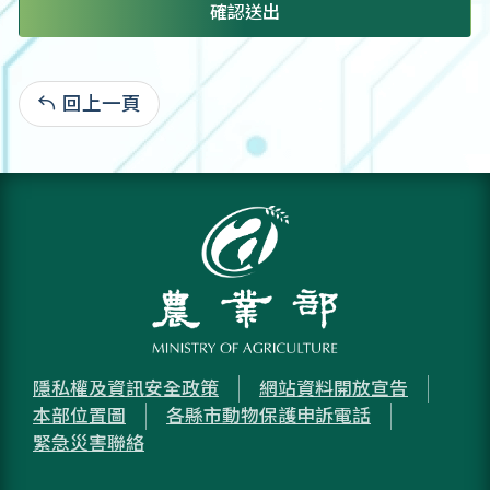
確認送出
回上一頁
:
隱私權及資訊安全政策
網站資料開放宣告
本部位置圖
各縣市動物保護申訴電話
緊急災害聯絡